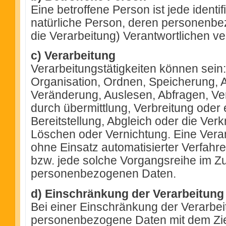
Eine betroffene Person ist jede identifi
natürliche Person, deren personenb
die Verarbeitung) Verantwortlichen ve
c) Verarbeitung
Verarbeitungstätigkeiten können sein
Organisation, Ordnen, Speicherung,
Veränderung, Auslesen, Abfragen, V
durch übermittlung, Verbreitung oder
Bereitstellung, Abgleich oder die Ve
Löschen oder Vernichtung. Eine Verarb
ohne Einsatz automatisierter Verfahr
bzw. jede solche Vorgangsreihe im 
personenbezogenen Daten.
d) Einschränkung der Verarbeitung
Bei einer Einschränkung der Verarbe
personenbezogene Daten mit dem Ziel 