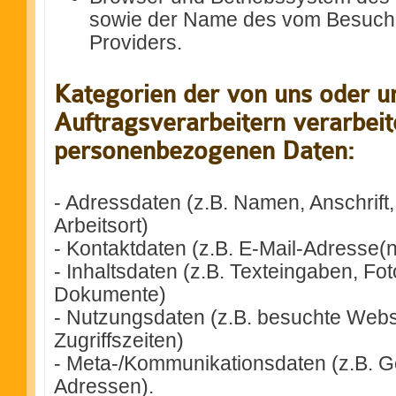
sowie der Name des vom Besuch
Providers.
Kategorien der von uns oder u
Auftragsverarbeitern verarbeit
personenbezogenen Daten:
- Adressdaten (z.B. Namen, Anschrift,
Arbeitsort)
- Kontaktdaten (z.B. E-Mail-Adresse(
- Inhaltsdaten (z.B. Texteingaben, Fot
Dokumente)
- Nutzungsdaten (z.B. besuchte Webse
Zugriffszeiten)
- Meta-/Kommunikationsdaten (z.B. Ge
Adressen).