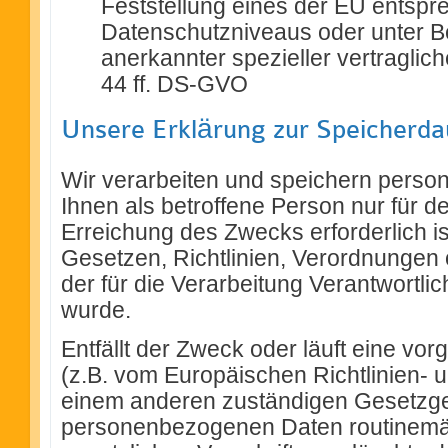
Feststellung eines der EU entsp
Datenschutzniveaus oder unter Be
anerkannter spezieller vertraglich
44 ff. DS-GVO
Unsere Erklärung zur Speicherd
Wir verarbeiten und speichern pers
Ihnen als betroffene Person nur für d
Erreichung des Zwecks erforderlich is
Gesetzen, Richtlinien, Verordnungen 
der für die Verarbeitung Verantwortli
wurde.
Entfällt der Zweck oder läuft eine vor
(z.B. vom Europäischen Richtlinien-
einem anderen zuständigen Gesetzge
personenbezogenen Daten routinemä