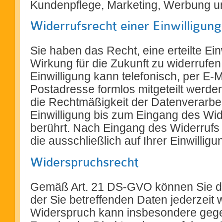
Kundenpflege, Marketing, Werbung u
Widerrufsrecht einer Einwilligung
Sie haben das Recht, eine erteilte Einw
Wirkung für die Zukunft zu widerrufen
Einwilligung kann telefonisch, per E-
Postadresse formlos mitgeteilt werde
die Rechtmäßigkeit der Datenverarbei
Einwilligung bis zum Eingang des Wider
berührt. Nach Eingang des Widerrufs 
die ausschließlich auf Ihrer Einwilligu
Widerspruchsrecht
Gemäß Art. 21 DS-GVO können Sie de
der Sie betreffenden Daten jederzeit
Widerspruch kann insbesondere gegen