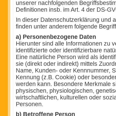
unserer nachfolgenden Begriffsbesti
Definitionen insb. im Art. 4 der DS-G
In dieser Datenschutzerklärung und au
finden unter anderem folgende Begrif
a) Personenbezogene Daten
Hierunter sind alle Informationen zu v
identifizierte oder identifizierbare na
Eine natürliche Person wird als ident
sie (direkt oder indirekt) mittels Zu
Name, Kunden- oder Kennnummer, Sta
Kennung (z.B. Cookie) oder besondere
werden kann. Besondere Merkmale s
physischen, physiologischen, geneti
wirtschaftlichen, kulturellen oder sozi
Personen.
b) Betroffene Person