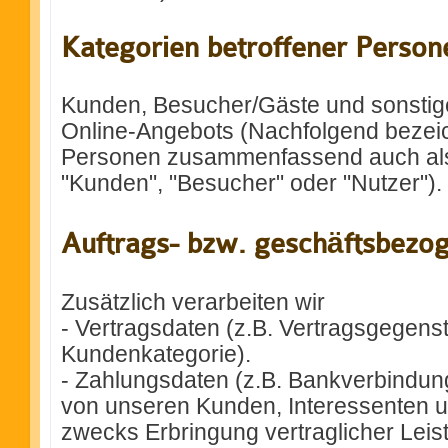
Kategorien betroffener Person
Kunden, Besucher/Gäste und sonstig
Online-Angebots (Nachfolgend bezeic
Personen zusammenfassend auch als 
"Kunden", "Besucher" oder "Nutzer").
Auftrags- bzw. geschäftsbezo
Zusätzlich verarbeiten wir
- Vertragsdaten (z.B. Vertragsgegenst
Kundenkategorie).
- Zahlungsdaten (z.B. Bankverbindung
von unseren Kunden, Interessenten 
zwecks Erbringung vertraglicher Leis