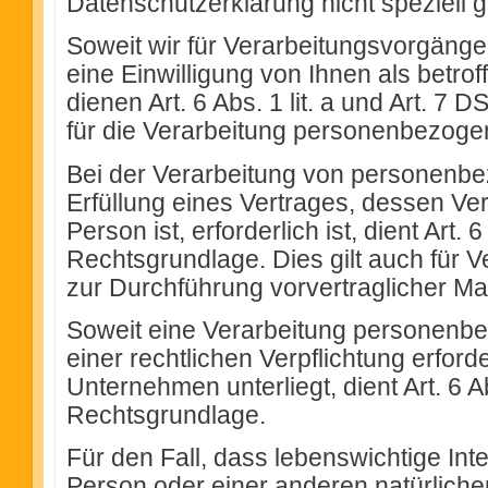
Datenschutzerklärung nicht speziell ge
Soweit wir für Verarbeitungsvorgän
eine Einwilligung von Ihnen als betro
dienen Art. 6 Abs. 1 lit. a und Art. 
für die Verarbeitung personenbezoge
Bei der Verarbeitung von personenbe
Erfüllung eines Vertrages, dessen Ver
Person ist, erforderlich ist, dient Art. 
Rechtsgrundlage. Dies gilt auch für 
zur Durchführung vorvertraglicher Ma
Soweit eine Verarbeitung personenbe
einer rechtlichen Verpflichtung erforde
Unternehmen unterliegt, dient Art. 6 A
Rechtsgrundlage.
Für den Fall, dass lebenswichtige Int
Person oder einer anderen natürliche