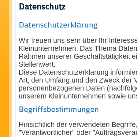
Datenschutz
Datenschutzerklärung
Wir freuen uns sehr über Ihr Interes
Kleinunternehmen. Das Thema Datens
Rahmen unserer Geschäftstätigkeit 
Stellenwert.
Diese Datenschutzerklärung informiert
Art, den Umfang und den Zweck der 
personenbezogenen Daten (nachfolge
unserem Kleinunternehmen sowie un
Begriffsbestimmungen
Hinsichtlich der verwendeten Begriffe,
"Verantwortlicher" oder "Auftragsverar