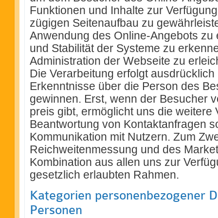
Funktionen und Inhalte zur Verfügung
zügigen Seitenaufbau zu gewährleiste
Anwendung des Online-Angebots zu er
und Stabilität der Systeme zu erkenn
Administration der Webseite zu erleic
Die Verarbeitung erfolgt ausdrücklic
Erkenntnisse über die Person des Be
gewinnen. Erst, wenn der Besucher v
preis gibt, ermöglicht uns die weitere
Beantwortung von Kontaktanfragen s
Kommunikation mit Nutzern. Zum Zw
Reichweitenmessung und des Marketi
Kombination aus allen uns zur Verfü
gesetzlich erlaubten Rahmen.
Kategorien personenbezogener D
Personen