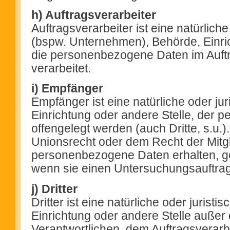
h) Auftragsverarbeiter
Auftragsverarbeiter ist eine natürlich
(bspw. Unternehmen), Behörde, Einric
die personenbezogene Daten im Auftr
verarbeitet.
i) Empfänger
Empfänger ist eine natürliche oder ju
Einrichtung oder andere Stelle, der
offengelegt werden (auch Dritte, s.u.
Unionsrecht oder dem Recht der Mitg
personenbezogene Daten erhalten, ge
wenn sie einen Untersuchungsauftrag 
j) Dritter
Dritter ist eine natürliche oder jurist
Einrichtung oder andere Stelle außer
Verantwortlichen, dem Auftragsverarb