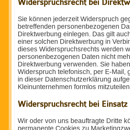
Widerspruchsrecht bei Direkt
Sie können jederzeit Widerspruch geg
betreffenden personenbezogenen Da
Direktwerbung einlegen. Das gilt auch 
einer solchen Direktwerbung in Verb
dieses Widerspruchsrechts werden wi
personenbezogenen Daten nicht mehr
Direktwerbung verwenden. Sie haben 
Widerspruch telefonisch, per E-Mail, 
in dieser Datenschutzerklärung aufg
Kleinunternehmen formlos mitzuteilen
Widerspruchsrecht bei Einsatz
Wir oder von uns beauftragte Dritte 
permanente Cookies zu Marketingzwe