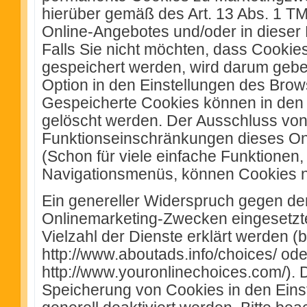
hierüber gemäß des Art. 13 Abs. 1 T
Online-Angebotes und/oder in dieser
Falls Sie nicht möchten, dass Cookie
gespeichert werden, wird darum gebe
Option in den Einstellungen des Brow
Gespeicherte Cookies können in den
gelöscht werden. Der Ausschluss vo
Funktionseinschränkungen dieses On
(Schon für viele einfache Funktionen,
Navigationsmenüs, können Cookies n
Ein genereller Widerspruch gegen de
Onlinemarketing-Zwecken eingesetzte
Vielzahl der Dienste erklärt werden (
http://www.aboutads.info/choices/ ode
http://www.youronlinechoices.com/). 
Speicherung von Cookies in den Eins