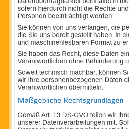
Datenübertragbarkeit beinhaltet in di
sofern hierdurch nicht die Rechte und
Personen beeinträchtigt werden:
Sie können von uns verlangen, die 
die Sie uns bereit gestellt haben, in 
und maschinenlesbaren Format zu er
Sie haben das Recht, diese Daten e
Verantwortlichen ohne Behinderung un
Soweit technisch machbar, können Si
wir Ihre personenbezogenen Daten di
Verantwortlichen übermitteln.
Maßgebliche Rechtsgrundlagen
Gemäß Art. 13 DS-GVO teilen wir Ihn
unserer Datenverarbeitungen mit. Sof