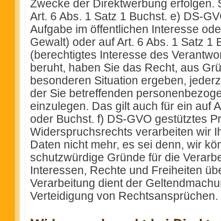
Zwecke der Direktwerbung erfolgen. S
Art. 6 Abs. 1 Satz 1 Buchst. e) DS-
Aufgabe im öffentlichen Interesse ode
Gewalt) oder auf Art. 6 Abs. 1 Satz 1
(berechtigtes Interesse des Verantwor
beruht, haben Sie das Recht, aus Grü
besonderen Situation ergeben, jederz
der Sie betreffenden personenbezog
einzulegen. Das gilt auch für ein auf A
oder Buchst. f) DS-GVO gestütztes P
Widerspruchsrechts verarbeiten wir
Daten nicht mehr, es sei denn, wir 
schutzwürdige Gründe für die Verarbe
Interessen, Rechte und Freiheiten üb
Verarbeitung dient der Geltendmach
Verteidigung von Rechtsansprüchen.