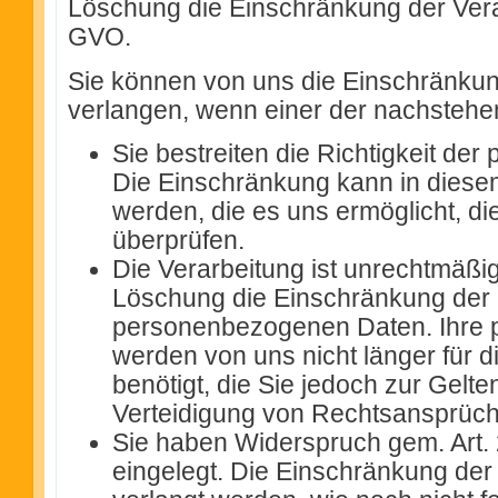
Löschung die Einschränkung der Vera
GVO.
Sie können von uns die Einschränkun
verlangen, wenn einer der nachstehen
Sie bestreiten die Richtigkeit d
Die Einschränkung kann in diesem 
werden, die es uns ermöglicht, di
überprüfen.
Die Verarbeitung ist unrechtmäßig
Löschung die Einschränkung der 
personenbezogenen Daten. Ihre
werden von uns nicht länger für 
benötigt, die Sie jedoch zur Ge
Verteidigung von Rechtsansprüch
Sie haben Widerspruch gem. Art
eingelegt. Die Einschränkung der