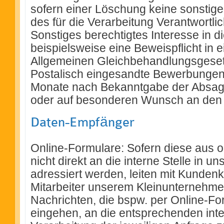
sofern einer Löschung keine sonstige
des für die Verarbeitung Verantwortl
Sonstiges berechtigtes Interesse in d
beispielsweise eine Beweispflicht in
Allgemeinen Gleichbehandlungsgese
Postalisch eingesandte Bewerbungen
Monate nach Bekanntgabe der Absage
oder auf besonderen Wunsch an den
Daten-Empfänger
Online-Formulare: Sofern diese aus 
nicht direkt an die interne Stelle in
adressiert werden, leiten mit Kunden
Mitarbeiter unserem Kleinunternehme
Nachrichten, die bspw. per Online-Fo
eingehen, an die entsprechenden inter