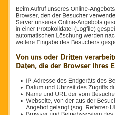
Beim Aufruf unseres Online-Angebots
Browser, den der Besucher verwende
Server unseres Online-Angebots gese
in einer Protokolldatei (Logfile) gespei
automatischen Löschung werden nac
weitere Eingabe des Besuchers gespe
Von uns oder Dritten verarbei
Daten, die der Browser Ihres E
IP-Adresse des Endgeräts des B
Datum und Uhrzeit des Zugriffs d
Name und URL der vom Besucher 
Webseite, von der aus der Besuch
Angebot gelangt (sog. Referrer-U
Browser und Betriebssystem des