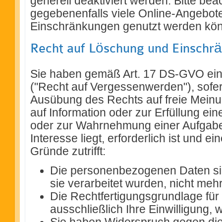
generell deaktiviert werden. Bitte be
gegebenenfalls viele Online-Angebote
Einschränkungen genutzt werden kö
Recht auf Löschung und Einschr
Sie haben gemäß Art. 17 DS-GVO ein
("Recht auf Vergessenwerden"), sofer
Ausübung des Rechts auf freie Mein
auf Information oder zur Erfüllung ein
oder zur Wahrnehmung einer Aufgabe, 
Interesse liegt, erforderlich ist und 
Gründe zutrifft:
Die personenbezogenen Daten sind
sie verarbeitet wurden, nicht meh
Die Rechtfertigungsgrundlage für
ausschließlich Ihre Einwilligung,