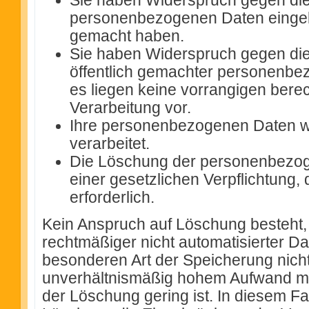
Sie haben Widerspruch gegen die 
personenbezogenen Daten eingeleg
gemacht haben.
Sie haben Widerspruch gegen die
öffentlich gemachter personenbe
es liegen keine vorrangigen berec
Verarbeitung vor.
Ihre personenbezogenen Daten 
verarbeitet.
Die Löschung der personenbezoge
einer gesetzlichen Verpflichtung, 
erforderlich.
Kein Anspruch auf Löschung besteht,
rechtmäßiger nicht automatisierter D
besonderen Art der Speicherung nicht
unverhältnismäßig hohem Aufwand mög
der Löschung gering ist. In diesem Fall 