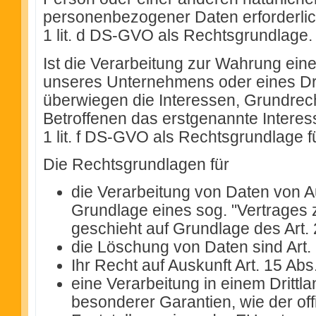
personenbezogener Daten erforderlich
1 lit. d DS-GVO als Rechtsgrundlage.
Ist die Verarbeitung zur Wahrung eine
unseres Unternehmens oder eines Drit
überwiegen die Interessen, Grundrec
Betroffenen das erstgenannte Interesse
1 lit. f DS-GVO als Rechtsgrundlage f
Die Rechtsgrundlagen für
die Verarbeitung von Daten von A
Grundlage eines sog. "Vertrages 
geschieht auf Grundlage des Art
die Löschung von Daten sind Art
Ihr Recht auf Auskunft Art. 15 A
eine Verarbeitung in einem Drittla
besonderer Garantien, wie der off