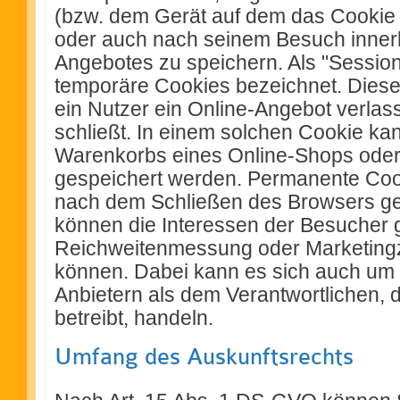
(bzw. dem Gerät auf dem das Cookie 
oder auch nach seinem Besuch innerh
Angebotes zu speichern. Als "Sessio
temporäre Cookies bezeichnet. Dies
ein Nutzer ein Online-Angebot verla
schließt. In einem solchen Cookie kan
Warenkorbs eines Online-Shops oder 
gespeichert werden. Permanente Coo
nach dem Schließen des Browsers ge
können die Interessen der Besucher g
Reichweitenmessung oder Marketin
können. Dabei kann es sich auch um
Anbietern als dem Verantwortlichen, 
betreibt, handeln.
Umfang des Auskunftsrechts