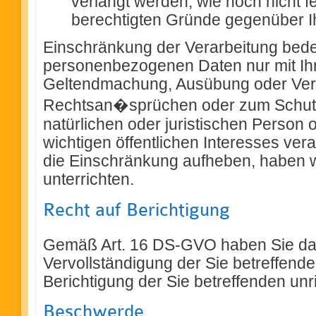
verlangt werden, wie noch nicht f
berechtigten Gründe gegenüber 
Einschränkung der Verarbeitung bede
personenbezogenen Daten nur mit Ihre
Geltendmachung, Ausübung oder Ver
Rechtsan�sprüchen oder zum Schutz
natürlichen oder juristischen Person
wichtigen öffentlichen Interesses ver
die Einschränkung aufheben, haben wir
unterrichten.
Recht auf Berichtigung
Gemäß Art. 16 DS-GVO haben Sie das
Vervollständigung der Sie betreffend
Berichtigung der Sie betreffenden unr
Beschwerde