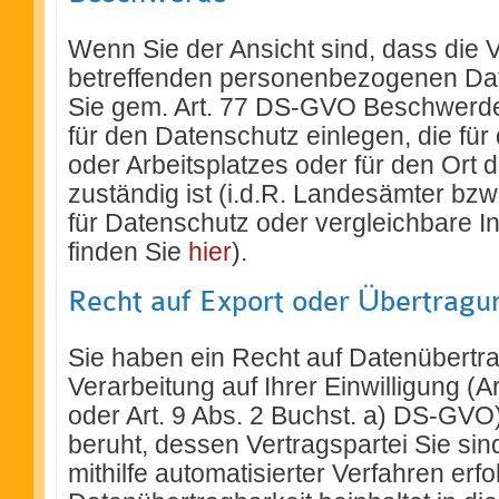
Wenn Sie der Ansicht sind, dass die 
betreffenden personenbezogenen Date
Sie gem. Art. 77 DS-GVO Beschwerde 
für den Datenschutz einlegen, die für
oder Arbeitsplatzes oder für den Ort
zuständig ist (i.d.R. Landesämter bzw
für Datenschutz oder vergleichbare Ins
finden Sie
hier
).
Recht auf Export oder Übertragu
Sie haben ein Recht auf Datenübertrag
Verarbeitung auf Ihrer Einwilligung (Ar
oder Art. 9 Abs. 2 Buchst. a) DS-GVO
beruht, dessen Vertragspartei Sie sin
mithilfe automatisierter Verfahren erf