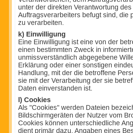
unter der direkten Verantwortung des
Auftragsverarbeiters befugt sind, d
zu verarbeiten.
k) Einwilligung
Eine Einwilligung ist eine von der betr
einen bestimmten Zweck in informier
unmissverständlich abgegebene Will
Erklärung oder einer sonstigen einde
Handlung, mit der die betroffene Pers
sie mit der Verarbeitung der sie bet
Daten einverstanden ist.
l) Cookies
Als "Cookies" werden Dateien bezeich
Bildschirmgeräten der Nutzer vom Br
Cookies können unterschiedliche Ang
dient primär dazu, Angaben eines B