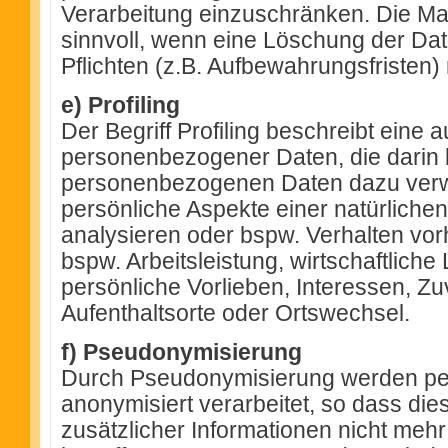
Verarbeitung einzuschränken. Die Mar
sinnvoll, wenn eine Löschung der Dat
Pflichten (z.B. Aufbewahrungsfristen) n
e) Profiling
Der Begriff Profiling beschreibt eine 
personenbezogener Daten, die darin 
personenbezogenen Daten dazu verw
persönliche Aspekte einer natürliche
analysieren oder bspw. Verhalten vo
bspw. Arbeitsleistung, wirtschaftliche
persönliche Vorlieben, Interessen, Zuv
Aufenthaltsorte oder Ortswechsel.
f) Pseudonymisierung
Durch Pseudonymisierung werden p
anonymisiert verarbeitet, so dass di
zusätzlicher Informationen nicht mehr