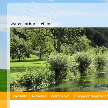
Warenkorb/Bestellung
Startseite
Aktuelles
Warenkorb
Einloggen/Anmelde