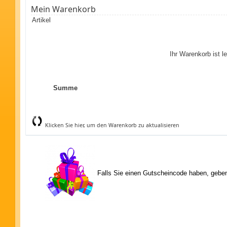
Mein Warenkorb
Artikel
Ihr Warenkorb ist le
Summe
Klicken Sie hier, um den Warenkorb zu aktualisieren
Falls Sie einen Gutscheincode haben, geben 