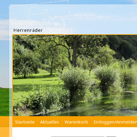
Herrenräder
Startseite
Aktuelles
Warenkorb
Einloggen/Anmelde