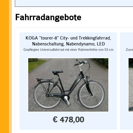
Fahrradangebote
KOGA "tourer-8" City- und Trekkingfahrrad,
Nabenschaltung, Nabendynamo, LED
Gepflegtes Universalfahrrad mit einer Rahmenhöhe von 53 cm
Zuve
€ 478,00