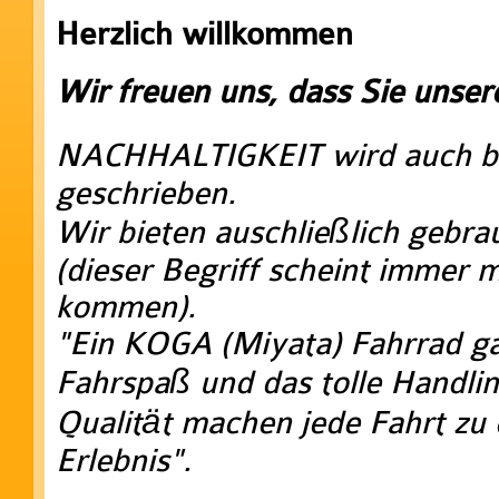
Herzlich willkommen
Wir freuen uns, dass Sie unse
NACHHALTIGKEIT wird auch b
geschrieben.
Wir bieten auschließlich gebra
(dieser Begriff scheint immer 
kommen).
"Ein KOGA (Miyata) Fahrrad ga
Fahrspaß und das tolle Handlin
Qualität machen jede Fahrt zu
Erlebnis".