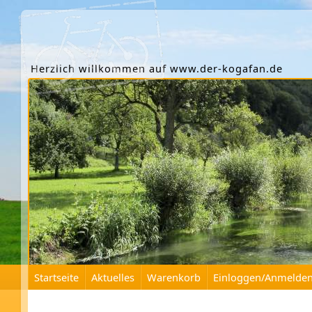
Herzlich willkommen auf www.der-kogafan.de
Startseite
Aktuelles
Warenkorb
Einloggen/Anmelde