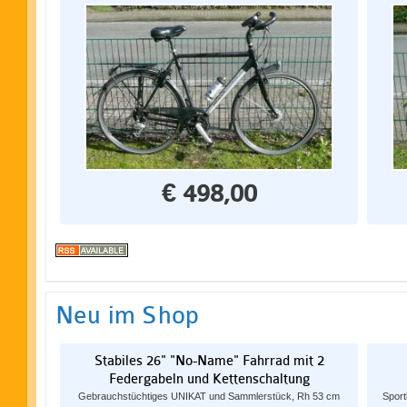
€ 498,00
Neu im Shop
Stabiles 26" "No-Name" Fahrrad mit 2
Federgabeln und Kettenschaltung
Gebrauchstüchtiges UNIKAT und Sammlerstück, Rh 53 cm
Spor