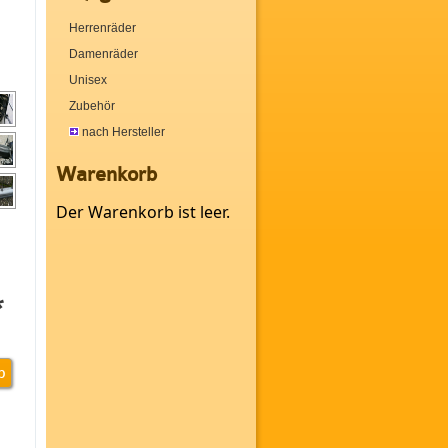
Herrenräder
Damenräder
Unisex
Zubehör
nach Hersteller
Warenkorb
Der Warenkorb ist leer.
*