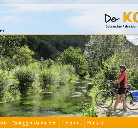
er
orb
Einloggen/Anmelden
Über uns
Kontakt