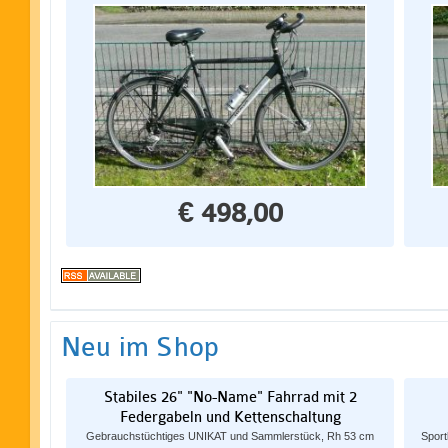
€ 498,00
Neu im Shop
Stabiles 26" "No-Name" Fahrrad mit 2
Federgabeln und Kettenschaltung
Gebrauchstüchtiges UNIKAT und Sammlerstück, Rh 53 cm
Spor