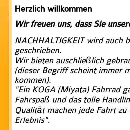
Herzlich willkommen
Wir freuen uns, dass Sie unse
NACHHALTIGKEIT wird auch b
geschrieben.
Wir bieten auschließlich gebra
(dieser Begriff scheint immer 
kommen).
"Ein KOGA (Miyata) Fahrrad ga
Fahrspaß und das tolle Handlin
Qualität machen jede Fahrt zu
Erlebnis".