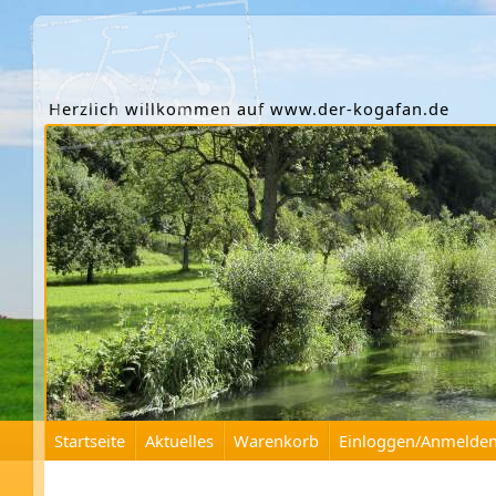
Herzlich willkommen auf www.der-kogafan.de
Startseite
Aktuelles
Warenkorb
Einloggen/Anmelde