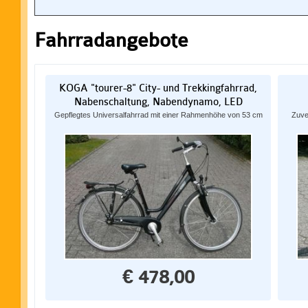
Fahrradangebote
KOGA "tourer-8" City- und Trekkingfahrrad,
Nabenschaltung, Nabendynamo, LED
Gepflegtes Universalfahrrad mit einer Rahmenhöhe von 53 cm
Zuve
€ 478,00